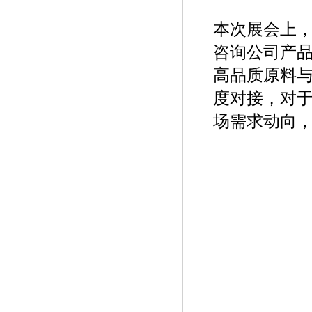
本次展会上
咨询公司产
高品质原料
度对接，对
场需求动向