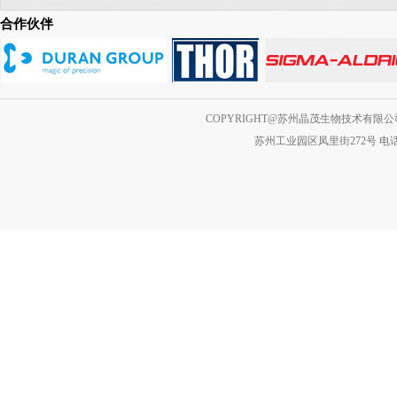
合作伙伴
COPYRIGHT@苏州晶茂生物技术有限公司 A
苏州工业园区凤里街272号 电话：0512-