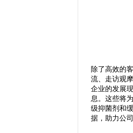
除了高效的
流、走访观摩
企业的发展
息。这些将
级抑菌剂和
据，助力公