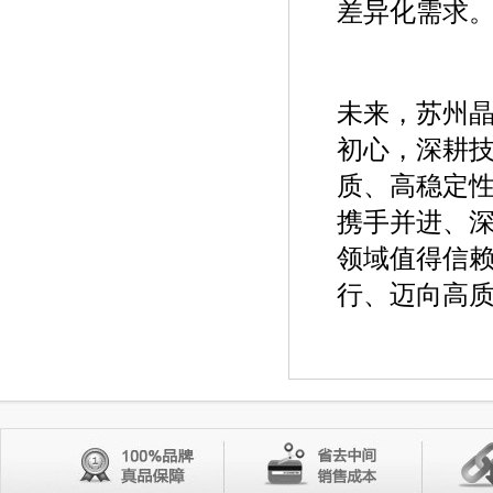
差异化需求
未来，苏州晶
初心，深耕
质、高稳定
携手并进、深
领域值得信
行、迈向高