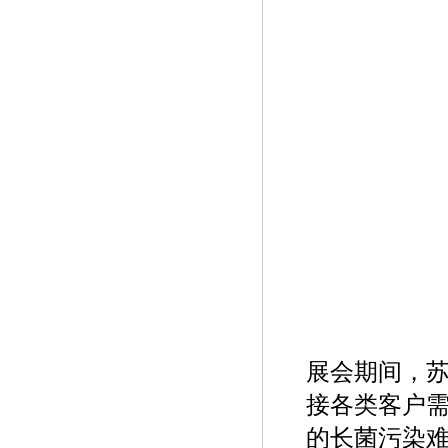
展会期间，
接各类客户需
的长菌污染