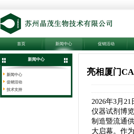
首页
新闻中心
促销活动
新闻中心
亮相厦门CA
新闻中心
促销活动
技术支持
2026年3
仪器试剂博览
制造暨流通供
大启幕。作