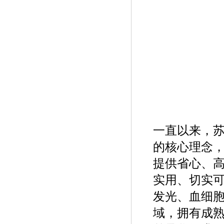
一直以来，
的核心理念，
提供省心、
实用、切实
发光、血细胞
域，拥有成