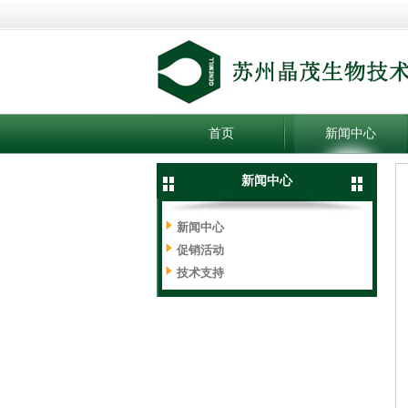
首页
新闻中心
新闻中心
新闻中心
促销活动
技术支持