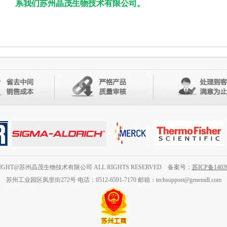
系我们苏州晶茂生物技术有限公司。
RIGHT@苏州晶茂生物技术有限公司 ALL RIGHTS RESERVED 备案号：
苏ICP备1403
苏州工业园区凤里街272号 电话：0512-6591-7170 邮箱：techsupport@genemill.com