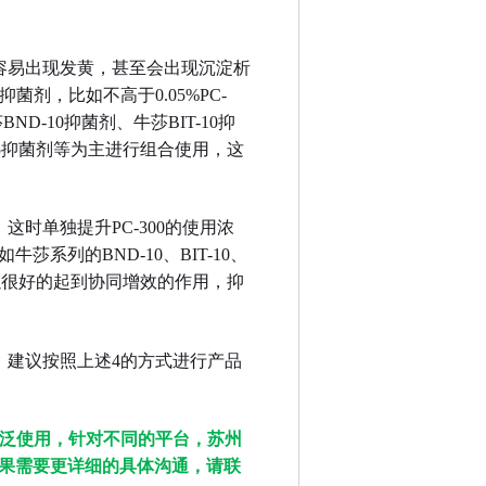
，容易出现发黄，甚至会出现沉淀析
菌剂，比如不高于0.05%PC-
BND-10抑菌剂、牛莎BIT-10抑
L-5抑菌剂等为主进行组合使用，这
这时单独提升PC-300的使用浓
系列的BND-10、BIT-10、
统可以很好的起到协同增效的作用，抑
品，建议按照上述4的方式进行产品
中广泛使用，针对不同的平台，苏州
果需要更详细的具体沟通，请联